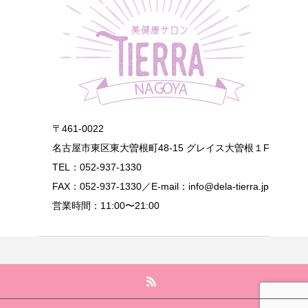
〒461-0022
名古屋市東区東大曽根町48-15 グレイス大曽根１F
TEL：052-937-1330
FAX：052-937-1330／E-mail：info@dela-tierra.jp
営業時間：11:00〜21:00