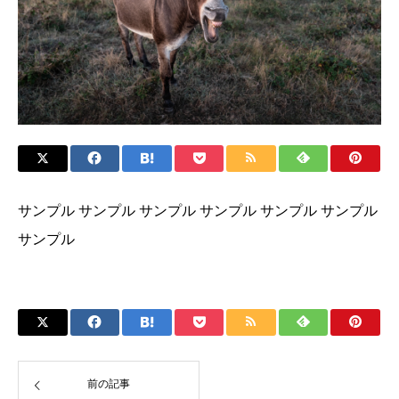
サンプル サンプル サンプル サンプル サンプル サンプル
サンプル
前の記事