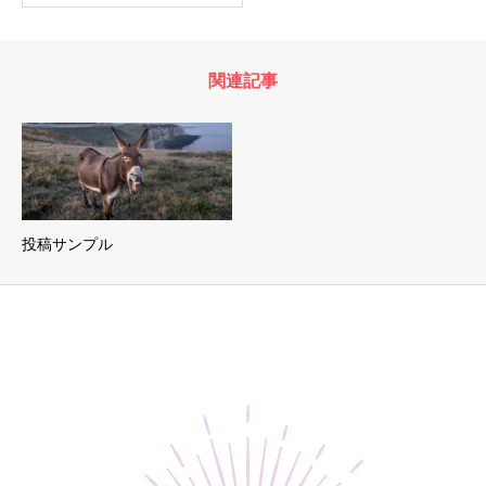
関連記事
投稿サンプル